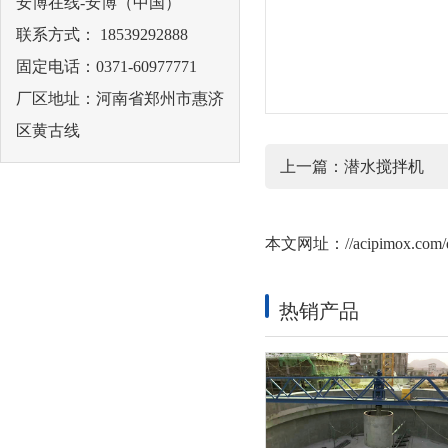
安博在线-安博（中国）
联系方式： 18539292888
固定电话：0371-60977771
厂区地址：河南省郑州市惠济
区黄古线
上一篇：
潜水搅拌机
本文网址：
//acipimox.com/
热销产品