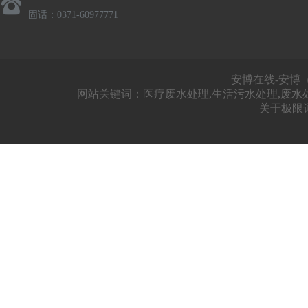
固话：0371-60977771
安博在线-安博（
网站关键词：医疗废水处理,生活污水处理,废水
关于极限