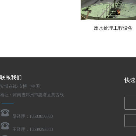
废水处理工程设备
联系我们
快速
安博在线-安博（中国）
地址：河南省郑州市惠济区黄古线
梁经理：18503850880
王经理：18539292888