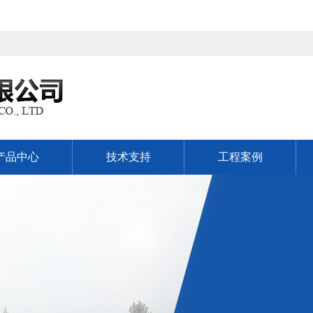
产品中心
技术支持
工程案例
BS曝气盘
气浮机
水搅拌机
处理设备配件
水沉淀池
污水处理设备