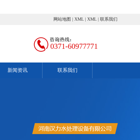
网站地图
|
XML
|
XML
|
联系我们
0371-60977771
新闻资讯
联系我们
安博在线
行业资讯
常见问题