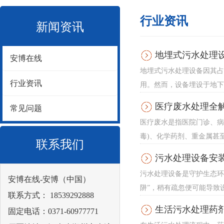
行业资讯
新闻资讯
地埋式污水处理
安博在线
地埋式污水处理设备因其占
行业资讯
用。然而，设备埋设于地下
医疗废水处理全解
常见问题
医疗废水是指医院门诊、病
毒)、化学药剂、重金属甚
联系我们
污水处理设备安
污水处理设备是守护生态环
安博在线-安博（中国）
阱”，稍有疏忽便可能导致
联系方式： 18539292888
生活污水处理药
固定电话：0371-60977771