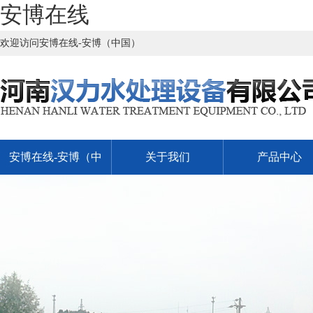
安博在线
欢迎访问安博在线-安博（中国）
安博在线-安博（中
关于我们
产品中心
国）