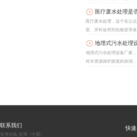
医疗废水处理是
医疗废水处理，这个在公众
室、牙科诊所到化验室等各
地埋式污水处理
地埋式污水处理设备厂家，
对水资源保护政策的加强，
联系我们
快速
安博在线-安博（中国）