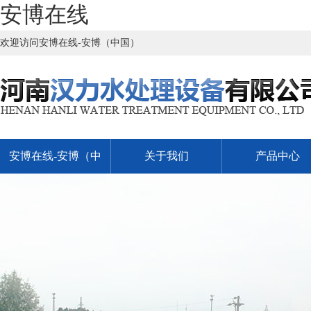
安博在线
欢迎访问安博在线-安博（中国）
安博在线-安博（中
关于我们
产品中心
国）