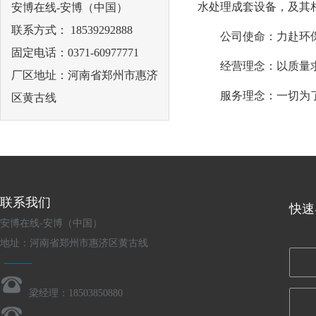
水处理成套设备，及其
安博在线-安博（中国）
联系方式： 18539292888
公司使命：力赴环保
固定电话：0371-60977771
经营理念：以质量求
厂区地址：河南省郑州市惠济
服务理念：一切为了
区黄古线
联系我们
快速
安博在线-安博（中国）
地址：河南省郑州市惠济区黄古线
梁经理：18503850880