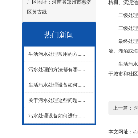
厂区地址：河南省郑州市惠济
格栅、沉淀池
区黄古线
二级处理(生
三级处理(高
热门新闻
最终处理和
流、湖泊或海
生活污水处理常用的方......
生活污水处
污水处理的方法都有哪......
于城市和社区
生活污水处理设备如何......
关于污水处理这些问题......
上一篇：
污水处理设备如何进行......
本文网址：
//