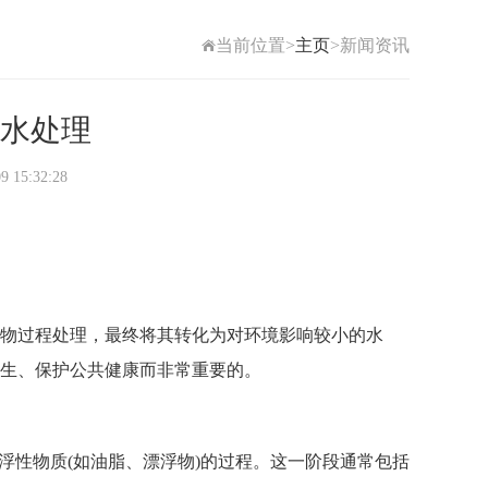
当前位置>
主页
>新闻资讯
水处理
5:32:28
物过程处理，最终将其转化为对环境影响较小的水
生、保护公共健康而非常重要的。
浮性物质(如油脂、漂浮物)的过程。这一阶段通常包括