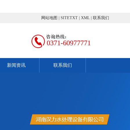
网站地图
|
SITETXT
|
XML
|
联系我们
0371-60977771
新闻资讯
联系我们