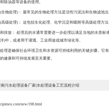
和除油器等设备的使用。
物处理)： 最常见的生物处理方法是活性污泥法和生物滤池法
级处理)： 这包括生化处理、化学沉淀和吸附等高级处理方法
排放： 处理后的水通常需要进一步处理以满足当地的水质标准
洋)中，或者用于灌溉、工业用途或城市绿化等。
理是确保社会环境卫生和水资源可持续利用的关键步骤。它有
的健康和可持续发展至关重要。
河南污水处理设备厂家|水处理设备工艺流程介绍
acipimox.com/new/198.html