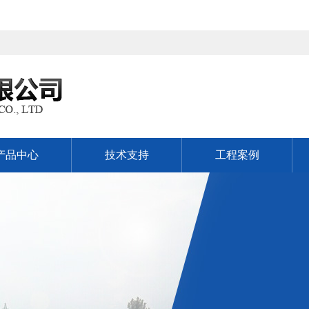
产品中心
技术支持
工程案例