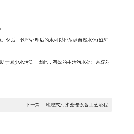
。
。
。然后，这些处理后的水可以排放到自然水体(如河
助于减少水污染。因此，有效的生活污水处理系统对
下一篇：
地埋式污水处理设备工艺流程