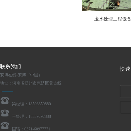
废水处理工程设
联系我们
快速
安博在线-安博（中国）
地址：河南省郑州市惠济区黄古线
梁经理：18503850880
王经理：18539292888
固话：0371-60977771