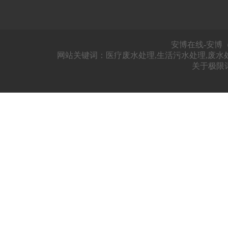
安博在线-安博（
网站关键词：医疗废水处理,生活污水处理,废水
关于极限