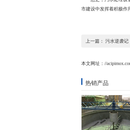
市建设中发挥着积极作
上一篇：
污水逆袭记
本文网址：
//acipimox.c
热销产品