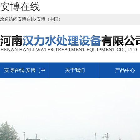
安博在线
欢迎访问安博在线-安博（中国）
安博在线-安博（中
关于我们
产品中心
国）