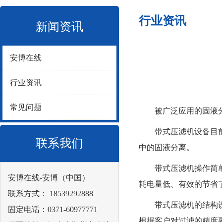
行业资讯
新闻资讯
安博在线
行业资讯
常见问题
被广泛应用的固液分离
带式压滤机设备目前广
联系我们
中的固液分离。
带式压滤机操作简单能
安博在线-安博（中国）
耗电量低、有效的节省
联系方式： 18539292888
带式压滤机的结构设计
固定电话：0371-60977771
根据客户对过滤的精度