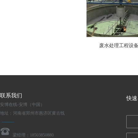
废水处理工程设
联系我们
快速
安博在线-安博（中国）
地址：河南省郑州市惠济区黄古线
梁经理：18503850880