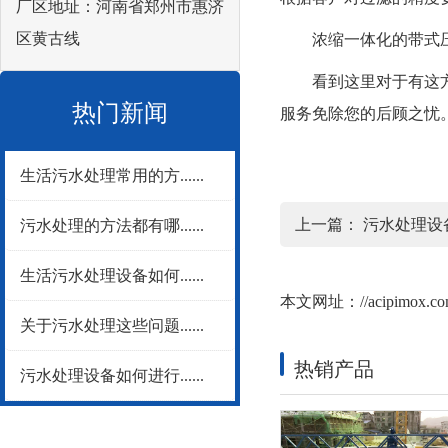
厂区地址：河南省郑州市惠济
区黄古线
浓缩一体化的带式压滤
看到这里对于有这方面
热门新闻
服务免除您的后顾之忧
生活污水处理常用的方......
上一篇：
污水处理设
污水处理的方法都有哪......
生活污水处理设备如何......
本文网址：
//acipimox.c
关于污水处理这些问题......
热销产品
污水处理设备如何进行......