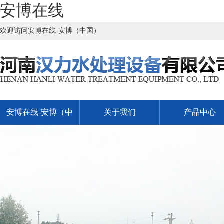
安博在线
欢迎访问安博在线-安博（中国）
安博在线-安博（中
关于我们
产品中心
国）