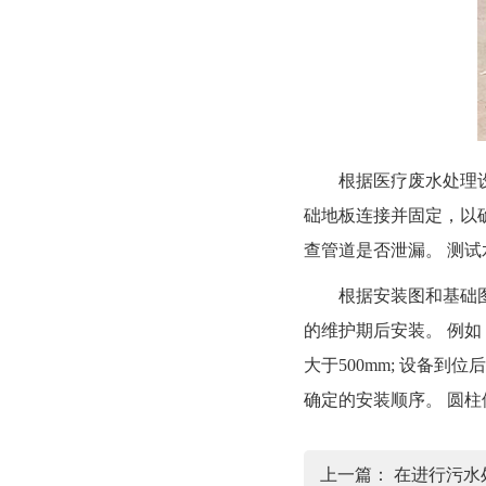
根据医疗废水处理设备
础地板连接并固定，以
查管道是否泄漏。 测
根据安装图和基础图，根
的维护期后安装。 例
大于500mm; 设备
确定的安装顺序。 圆
上一篇：
在进行污水