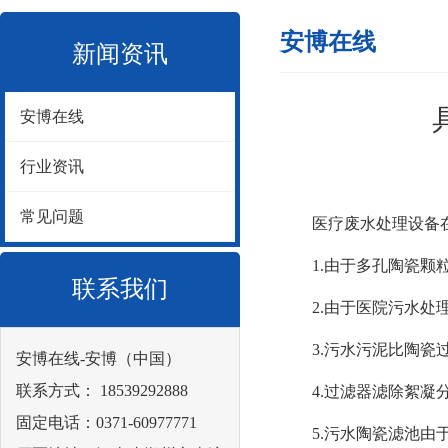
安博在线
新闻资讯
安博在线
行业资讯
常见问题
医疗废水处理
设备
1.由于多孔陶瓷颗粒
联系我们
2.由于医院污水处理
3.污水污泥比陶瓷过
安博在线-安博（中国）
联系方式： 18539292888
4.过滤器滤除絮凝分
固定电话：0371-60977771
5.污水陶瓷滤池由于