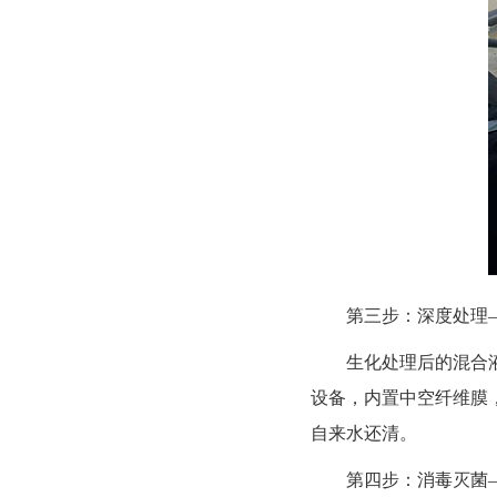
第三步：深度处理—
生化处理后的混合液中
设备，内置中空纤维膜
自来水还清。
第四步：消毒灭菌—