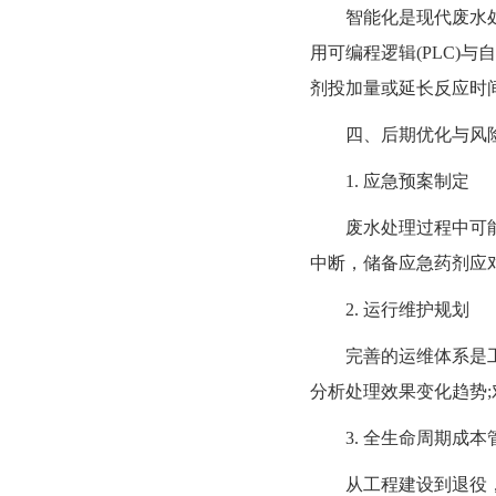
智能化是现代废水处理工
用可编程逻辑(PLC)
剂投加量或延长反应时
四、后期优化与风险
1. 应急预案制定
废水处理过程中可能面
中断，储备应急药剂应
2. 运行维护规划
完善的运维体系是工程
分析处理效果变化趋势
3. 全生命周期成本
从工程建设到退役，需