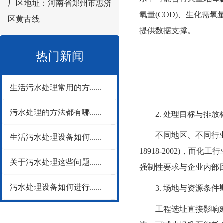
厂区地址：河南省郑州市惠济
氧量(COD)、生化需氧
区黄古线
提供数据支撑。
热门新闻
生活污水处理常用的方......
污水处理的方法都有哪......
2. 处理目标与排放
不同地区、不同行业的
生活污水处理设备如何......
18918-2002)，而
关于污水处理这些问题......
强制性要求与企业内部
污水处理设备如何进行......
3. 场地与资源条件
工程选址直接影响建设