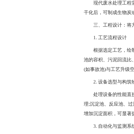
现代废水处理工程需兼
干化后，可制成生物炭
三、工程设计：将方
1. 工艺流程设计
根据选定工艺，绘制详
池的容积、污泥回流比
(如事故池)与工艺升级
2. 设备选型与构筑
处理设备的性能直接影
理;沉淀池、反应池、
增加沉淀面积，可显著
3. 自动化与监测系