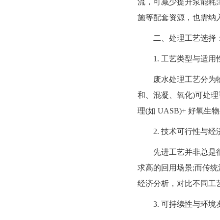
流，可减少提升泵能耗
施等配套资源，也需纳
二、处理工艺选择：定
1. 工艺类型与适用
废水处理工艺分为物理
和、混凝、氧化)可处理
理(如 UASB)+ 好
2. 技术可行性与经
先进工艺并非总是很好
求高的回用场景;而传
经济分析，对比不同工艺
3. 可持续性与环境