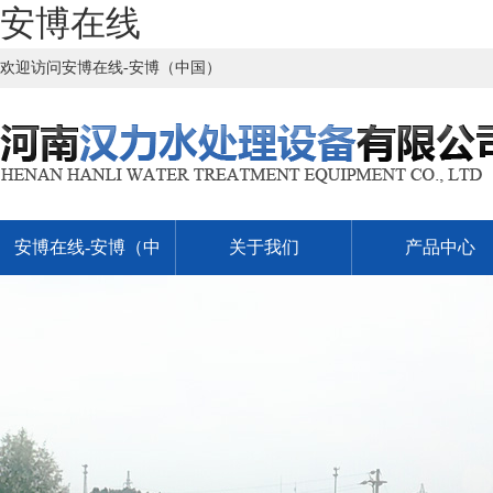
安博在线
欢迎访问安博在线-安博（中国）
安博在线-安博（中
关于我们
产品中心
国）