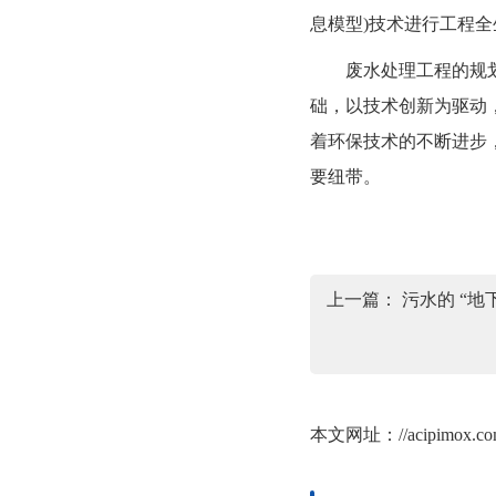
息模型)技术进行工程
废水处理工程的规划与
础，以技术创新为驱动
着环保技术的不断进步
要纽带。
上一篇：
污水的 “
本文网址：
//acipimox.c