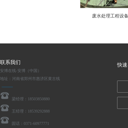
废水处理工程设
联系我们
快速
安博在线-安博（中国）
地址：河南省郑州市惠济区黄古线
梁经理：18503850880
王经理：18539292888
固话：0371-60977771