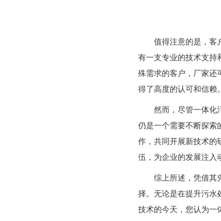
值得注意的是，客户服
有一支专业的技术支持
殊需求的客户，厂家还
得了高度的认可和信赖
然而，尽管一体化污水
仍是一个需要不断探索
作，共同开展新技术的
伍，为企业的发展注入
综上所述，凭借其先进
择。无论是在提升污水
技术的今天，您认为一