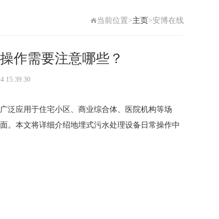
当前位置>
主页
>安博在线
操作需要注意哪些？
5:39:30
广泛应用于住宅小区、商业综合体、医院机构等场
面。本文将详细介绍地埋式污水处理设备日常操作中