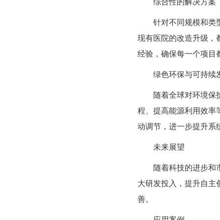
综合性的解决方案
针对不同规模和类型的
现有医院的改造升级，
经验，确保每一个项目
绿色环保与可持续
随着全球对环境保护意
程、提高能源利用效率
动调节，进一步提升系
未来展望
随着科技的进步和市场
大研发投入，提升自主
善。
应用案例