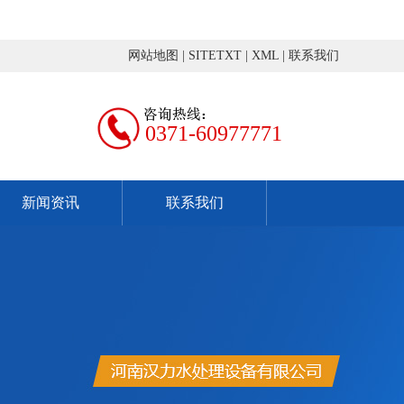
网站地图
|
SITETXT
|
XML
|
联系我们
0371-60977771
新闻资讯
联系我们