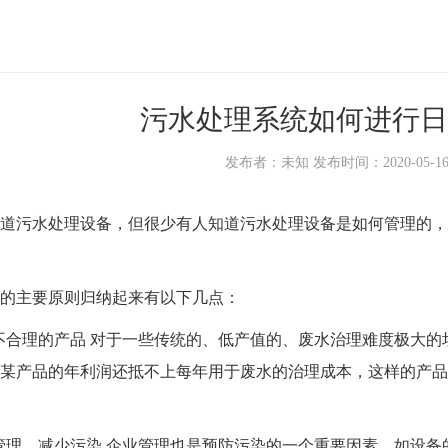
污水处理系统如何进行日
发布者：未知 发布时间：2020-05-16 1
道
污水处理设备
，但很少有人知道污水处理设备是如何管理的，
主要原则归纳起来有以下几点：
不合理的产品 对于一些传统的、低产值的、废水治理难度极大
某产品的年利润还抵不上每年用于废水的治理成本，这样的产品
管理，减少污染 企业管理也是预防污染的一个重要因素。如设备