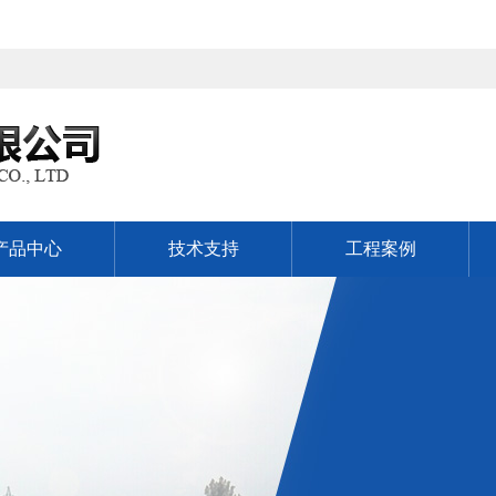
产品中心
技术支持
工程案例