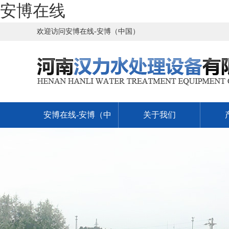
安博在线
欢迎访问安博在线-安博（中国）
安博在线-安博（中
关于我们
国）