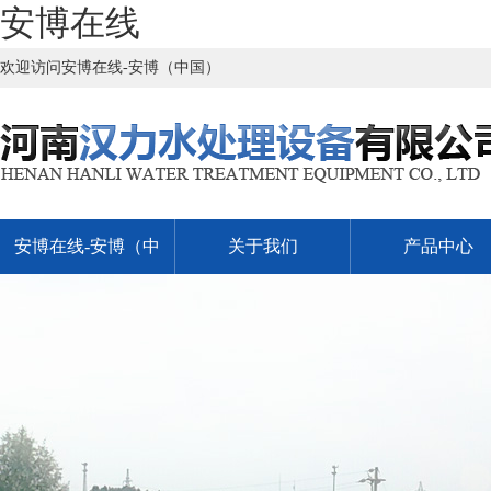
安博在线
欢迎访问安博在线-安博（中国）
安博在线-安博（中
关于我们
产品中心
国）