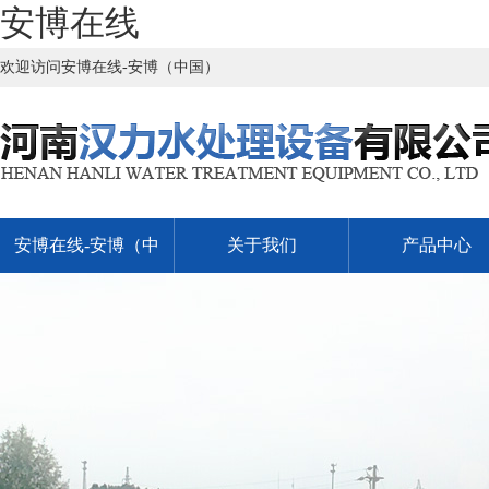
安博在线
欢迎访问安博在线-安博（中国）
安博在线-安博（中
关于我们
产品中心
国）