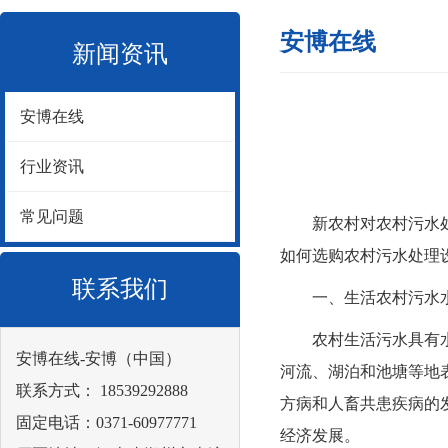
安博在线
新闻资讯
安博在线
行业资讯
常见问题
新农村对农村污水处理
如何选购农村污水处理
联系我们
一、生活农村污水水
农村生活污水具有水量
安博在线-安博（中国）
河流、湖泊和池塘等地
联系方式： 18539292888
方病和人畜共患疾病的
固定电话：0371-60977771
经济发展。