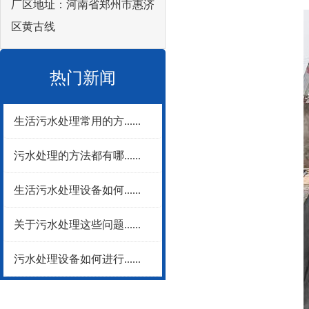
厂区地址：河南省郑州市惠济
区黄古线
热门新闻
生活污水处理常用的方......
污水处理的方法都有哪......
生活污水处理设备如何......
关于污水处理这些问题......
污水处理设备如何进行......