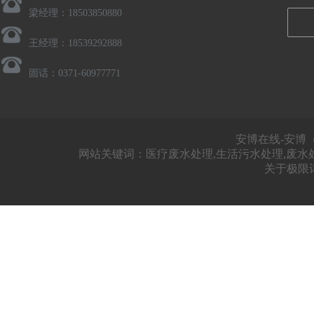
梁经理：18503850880
王经理：18539292888
固话：0371-60977771
安博在线-安博（
网站关键词：医疗废水处理,生活污水处理,废水
关于极限