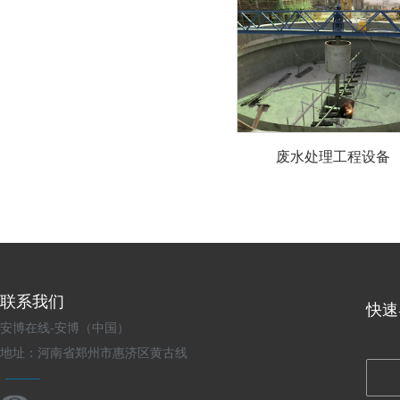
废水处理工程设备
联系我们
快速
安博在线-安博（中国）
地址：河南省郑州市惠济区黄古线