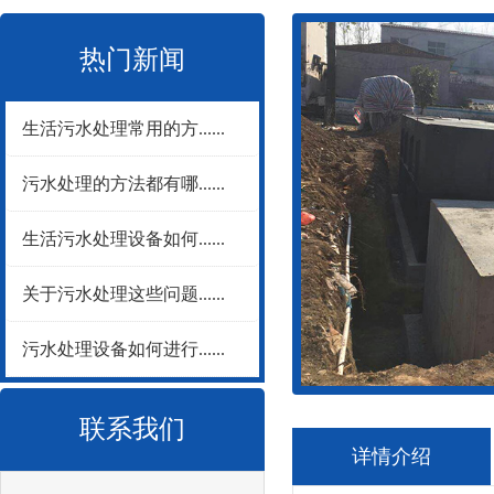
热门新闻
生活污水处理常用的方......
污水处理的方法都有哪......
生活污水处理设备如何......
关于污水处理这些问题......
污水处理设备如何进行......
联系我们
详情介绍