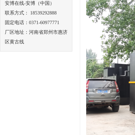
安博在线-安博（中国）
联系方式： 18539292888
固定电话：0371-60977771
厂区地址：河南省郑州市惠济
区黄古线