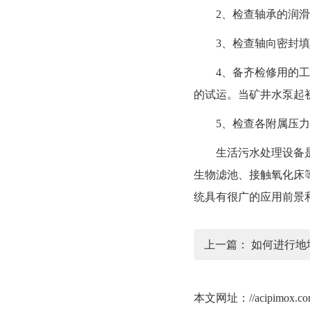
2、检查轴承的润滑情
3、检查轴向密封填料
4、备齐检修用的工具
的试运。当矿井水泵起
5、检查各附属压力表
生活污水处理设备是一
生物滤池、接触氧化床
统具有很广的应用前景
上一篇：
如何进行地
本文网址：
//acipimox.co