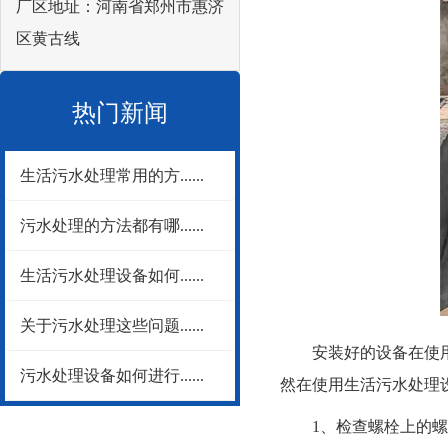
厂区地址：河南省郑州市惠济
区黄古线
热门新闻
生活污水处理常用的方......
污水处理的方法都有哪......
生活污水处理设备如何......
关于污水处理这些问题......
安装好的设备在使用前
污水处理设备如何进行......
然在使用生活污水处理
1、检查螺栓上的螺帽