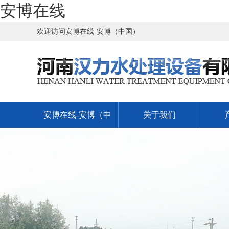
安博在线
欢迎访问安博在线-安博（中国）
安博在线-安博（中
关于我们
国）