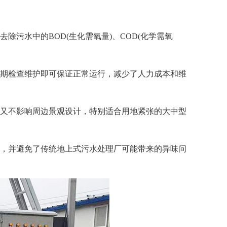
污水中的BOD(生化需氧量)、COD(化学需氧
期检查维护即可保证正常运行，减少了人力成本和维
又不影响周边景观设计，特别适合用地紧张的大中型
，并避免了传统地上式污水处理厂可能带来的异味问