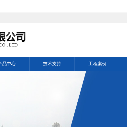
产品中心
技术支持
工程案例