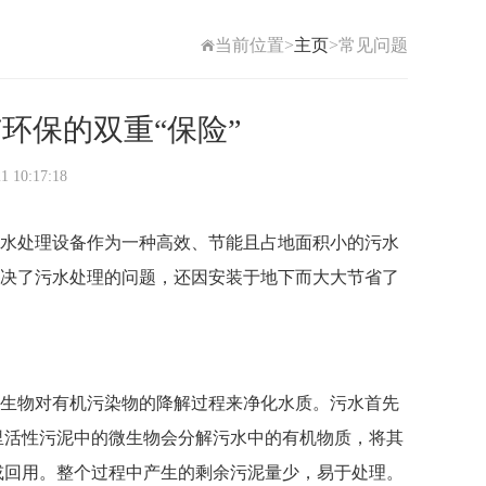
当前位置>
主页
>常见问题
环保的双重“保险”
0:17:18
水处理设备作为一种高效、节能且占地面积小的污水
决了污水处理的问题，还因安装于地下而大大节省了
微生物对有机污染物的降解过程来净化水质。污水首先
里活性污泥中的微生物会分解污水中的有机物质，将其
或回用。整个过程中产生的剩余污泥量少，易于处理。