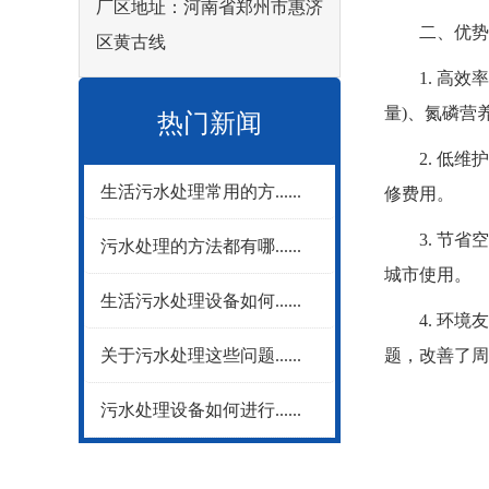
厂区地址：河南省郑州市惠济
二、优势
区黄古线
1. 高效率
量)、氮磷营
热门新闻
2. 低维护
生活污水处理常用的方......
修费用。
3. 节省空
污水处理的方法都有哪......
城市使用。
生活污水处理设备如何......
4. 环境友
关于污水处理这些问题......
题，改善了周
污水处理设备如何进行......