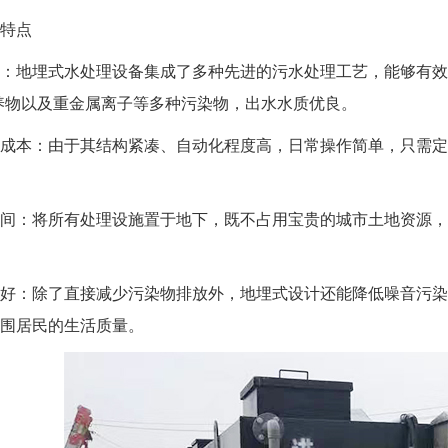
特点
：地埋式水处理设备集成了多种先进的污水处理工艺，能够有效去除
养物以及重金属离子等多种污染物，出水水质优良。
成本：由于其结构紧凑、自动化程度高，日常操作简单，只需定
间：将所有处理设施置于地下，既不占用宝贵的城市土地资源，
好：除了直接减少污染物排放外，地埋式设计还能降低噪音污染
围居民的生活质量。