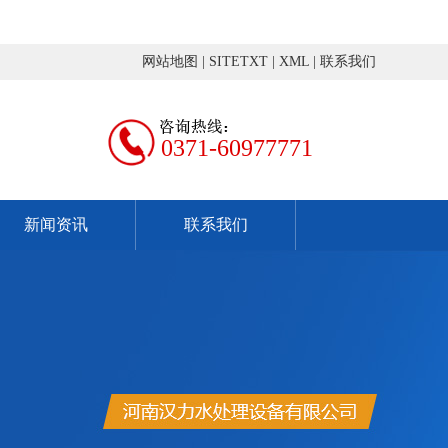
网站地图
|
SITETXT
|
XML
|
联系我们
0371-60977771
新闻资讯
联系我们