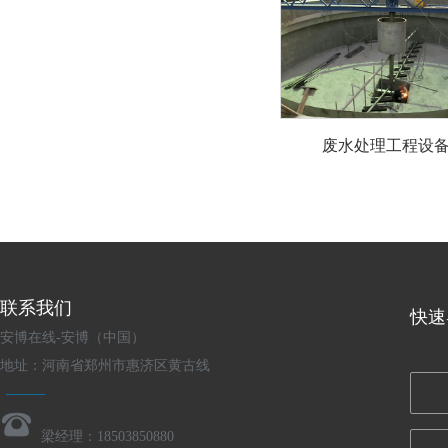
废水处理工程设
联系我们
快速
安博在线-安博（中国）
地址：河南省郑州市惠济区黄古线
梁经理：18503850880