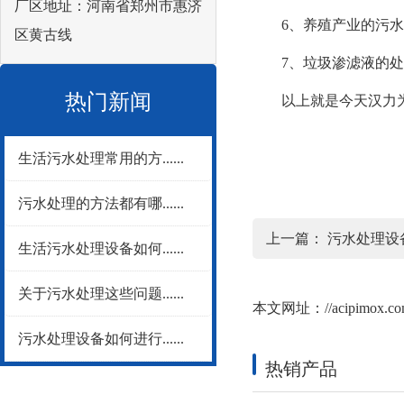
厂区地址：河南省郑州市惠济
6、养殖产业的污水
区黄古线
7、垃圾渗滤液的处
热门新闻
以上就是今天汉力为大
生活污水处理常用的方......
污水处理的方法都有哪......
上一篇：
污水处理设
生活污水处理设备如何......
关于污水处理这些问题......
本文网址：
//acipimox.co
污水处理设备如何进行......
热销产品