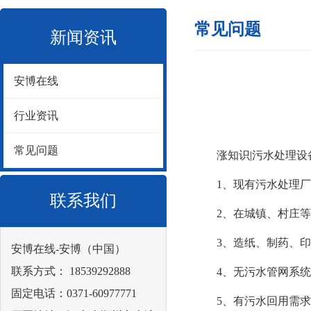
常见问题
新闻资讯
安博在线
行业资讯
常见问题
涨知识|污水处理设
1、现有污水处理厂
联系我们
2、在城镇、村庄等
3、造纸、制药、印染
安博在线-安博（中国）
联系方式： 18539292888
4、无污水管网系统的
固定电话：0371-60977771
5、有污水回用需求的