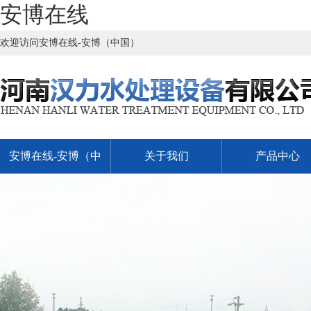
安博在线
欢迎访问安博在线-安博（中国）
安博在线-安博（中
关于我们
产品中心
国）