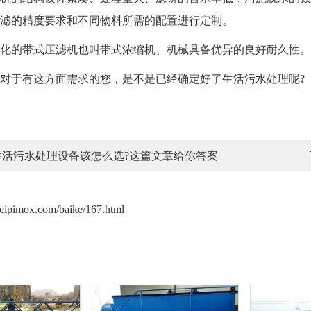
滤的精度要求和不同物料所需的配置进行定制。
的带式压滤机也叫带式浓缩机、机械具备优异的良好耐久性。
于有这方面需求的您，是不是已经确定好了生活污水处理呢?
生活污水处理设备该怎么选?这篇文章给你答案
acipimox.com/baike/167.html