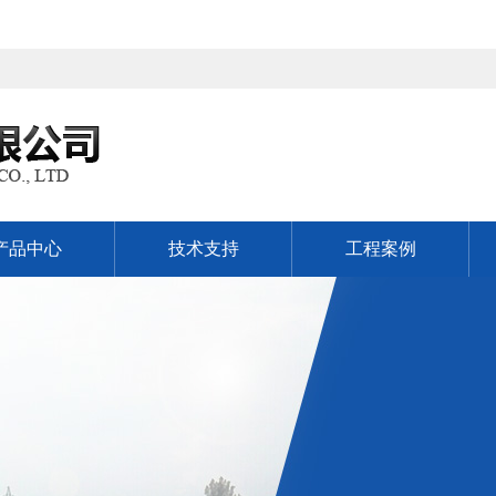
产品中心
技术支持
工程案例