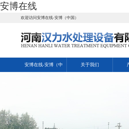
安博在线
欢迎访问安博在线-安博（中国）
安博在线-安博（中
关于我们
国）