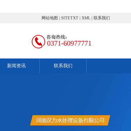
网站地图
|
SITETXT
|
XML
|
联系我们
0371-60977771
新闻资讯
联系我们