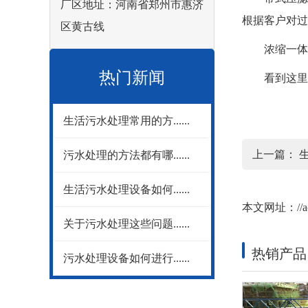
厂区地址：河南省郑州市惠济
根据客户对过
区黄古线
浓缩一体化
热门新闻
看到这里对
生活污水处理常用的方......
上一篇：
污水处理的方法都有哪......
生活污水处理设备如何......
本文网址：
//
关于污水处理这些问题......
热销产品
污水处理设备如何进行......