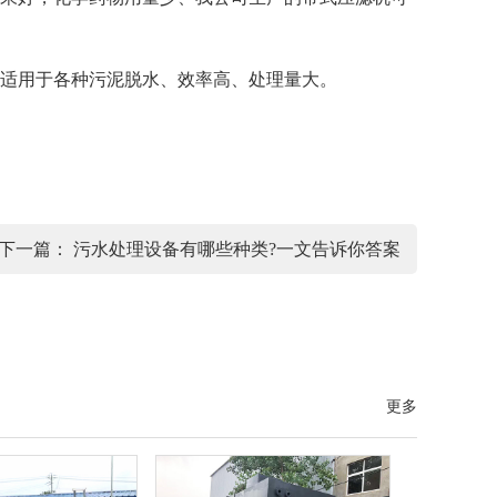
适用于各种污泥脱水、效率高、处理量大。
下一篇：
污水处理设备有哪些种类?一文告诉你答案
更多