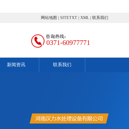
网站地图
|
SITETXT
|
XML
|
联系我们
0371-60977771
新闻资讯
联系我们