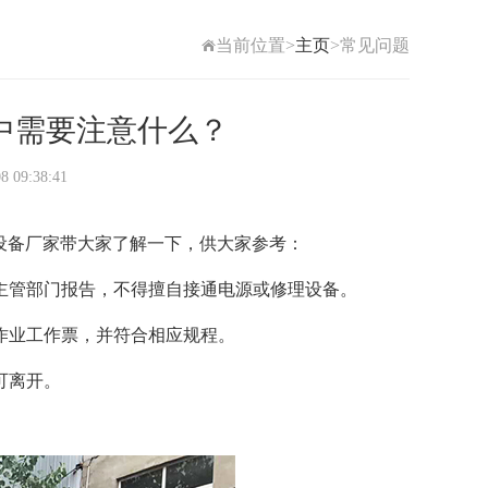
当前位置>
主页
>常见问题
中需要注意什么？
9:38:41
设备厂家
带大家了解一下，供大家参考：
管部门报告，不得擅自接通电源或修理设备。
作业工作票，并符合相应规程。
可离开。