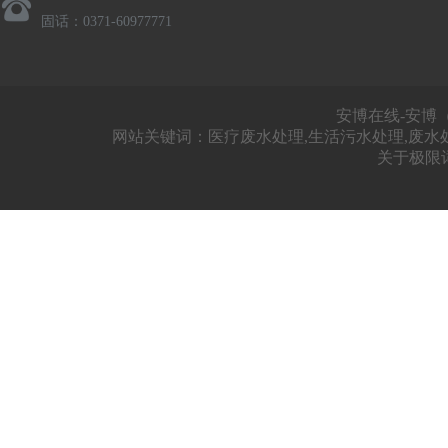
固话：0371-60977771
安博在线-安博（
网站关键词：医疗废水处理,生活污水处理,废水
关于极限