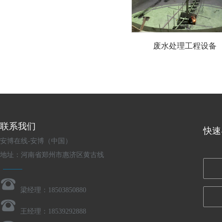
废水处理工程设备
联系我们
快速
安博在线-安博（中国）
地址：河南省郑州市惠济区黄古线
梁经理：18503850880
王经理：18539292888