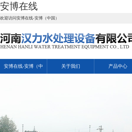
安博在线
欢迎访问安博在线-安博（中国）
安博在线-安博（中
关于我们
产品中心
ABS曝气盘
国）
气浮机
潜水搅拌机
污水处理设备配
污水沉淀池
一体化污水处理