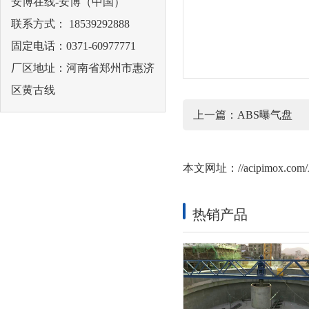
安博在线-安博（中国）
联系方式： 18539292888
固定电话：0371-60977771
厂区地址：河南省郑州市惠济
区黄古线
上一篇：
ABS曝气盘
本文网址：
//acipimox.com
热销产品